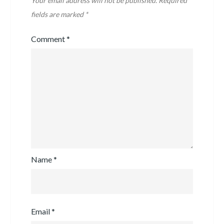
Your email address will not be published.
Required
fields are marked
*
Comment
*
Name
*
Email
*