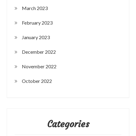
March 2023
February 2023
January 2023
December 2022
November 2022
October 2022
Categories