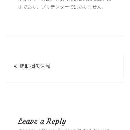
手であり、プリテンダーではありません。
Post
脂肪損失栄養
navigation
Leave a Reply