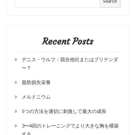
Search
Recent Posts
デニス・ウルフ：競合他社またはプリテンダ
ー？
脂肪損失栄養
メルドニウム
5つの方法を適切に刺激して最大の成長
3〜4回のトレーニングでより大きな胸を構築
する