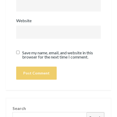
Website
Save my name, email, and website in this
browser for the next time I comment.
Search