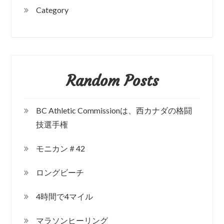
Category
Random Posts
BC Athletic Commissionは、西カナダの格闘
技選手権
モニカン＃42
ロングビーチ
4時間で4マイル
マラソンヒーリング