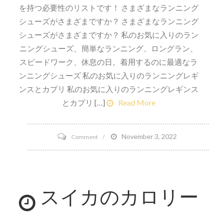
を持つ必要性のリストです！ さまざまなランニング
シューズがさまざまですか？ さまざまなランニング
シューズがさまざまですか？ 私のお気に入りのラン
ニングシューズ、簡単なランニング、ロングラン、
スピードワーク、休息の日。着用するのに最適なラ
ンニングシューズ 私のお気に入りのランニングレギ
ンスとカプリ 私のお気に入りのランニングレギンス
とカプリ […]
Read More
on
November 3, 2022
Comment
Sanuk
Sandals
の
スイカのカロリー
プ
レ
ゼ